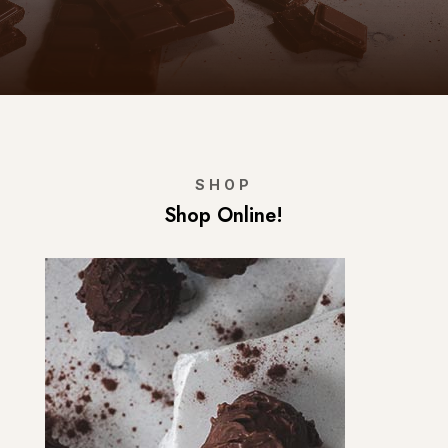
SHOP
Shop Online!