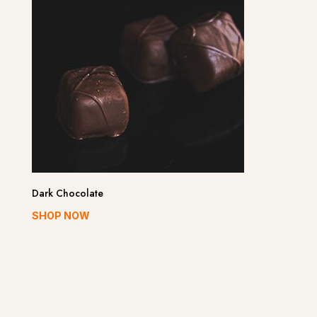
Dark Chocolate
SHOP NOW