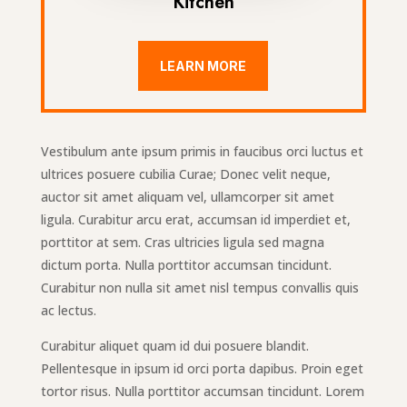
Kitchen
LEARN MORE
Vestibulum ante ipsum primis in faucibus orci luctus et
ultrices posuere cubilia Curae; Donec velit neque,
auctor sit amet aliquam vel, ullamcorper sit amet
ligula. Curabitur arcu erat, accumsan id imperdiet et,
porttitor at sem. Cras ultricies ligula sed magna
dictum porta. Nulla porttitor accumsan tincidunt.
Curabitur non nulla sit amet nisl tempus convallis quis
ac lectus.
Curabitur aliquet quam id dui posuere blandit.
Pellentesque in ipsum id orci porta dapibus. Proin eget
tortor risus. Nulla porttitor accumsan tincidunt. Lorem