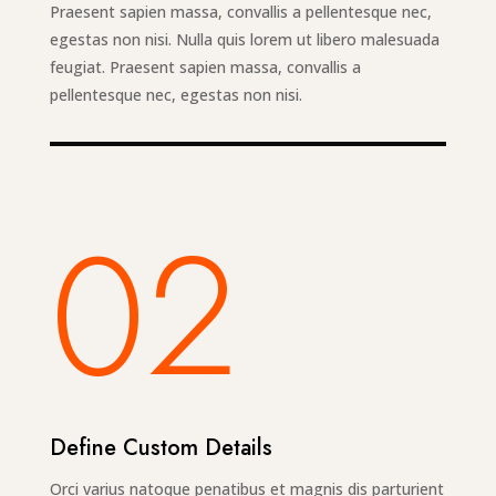
Praesent sapien massa, convallis a pellentesque nec,
egestas non nisi. Nulla quis lorem ut libero malesuada
feugiat. Praesent sapien massa, convallis a
pellentesque nec, egestas non nisi.
02
Define Custom Details
Orci varius natoque penatibus et magnis dis parturient