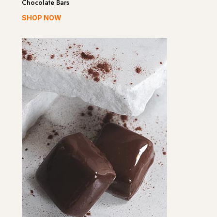
Chocolate Bars
SHOP NOW