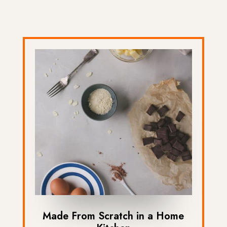
Made From Scratch in a Home