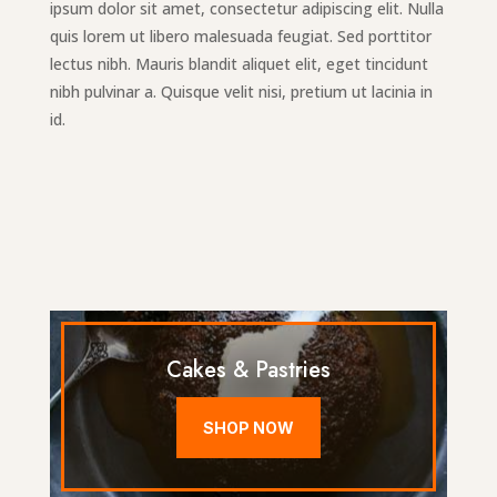
ipsum dolor sit amet, consectetur adipiscing elit. Nulla
quis lorem ut libero malesuada feugiat. Sed porttitor
lectus nibh. Mauris blandit aliquet elit, eget tincidunt
nibh pulvinar a. Quisque velit nisi, pretium ut lacinia in
id.
Cakes & Pastries
SHOP NOW