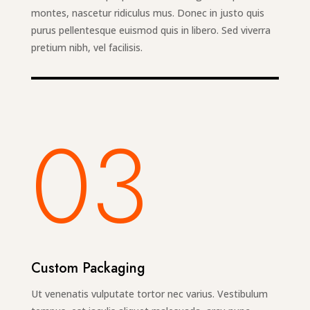
montes, nascetur ridiculus mus. Donec in justo quis
purus pellentesque euismod quis in libero. Sed viverra
pretium nibh, vel facilisis.
03
Custom Packaging
Ut venenatis vulputate tortor nec varius. Vestibulum