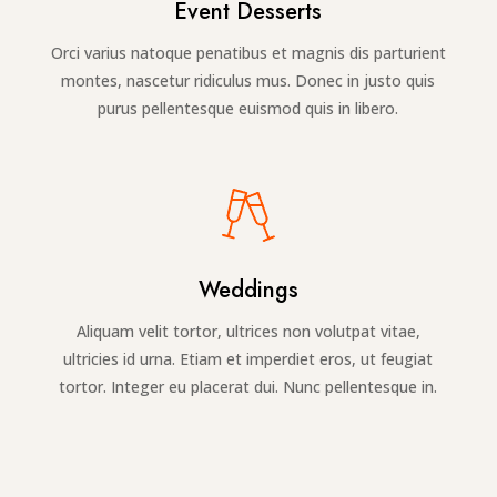
Event Desserts
Orci varius natoque penatibus et magnis dis parturient
montes, nascetur ridiculus mus. Donec in justo quis
purus pellentesque euismod quis in libero.
Weddings
Aliquam velit tortor, ultrices non volutpat vitae,
ultricies id urna. Etiam et imperdiet eros, ut feugiat
tortor. Integer eu placerat dui. Nunc pellentesque in.