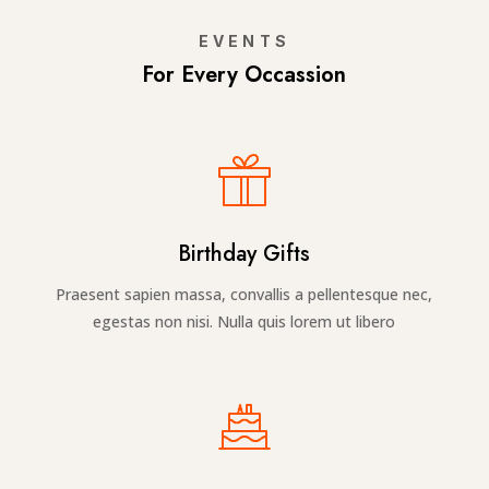
EVENTS
For Every Occassion
Birthday Gifts
Praesent sapien massa, convallis a pellentesque nec,
egestas non nisi. Nulla quis lorem ut libero