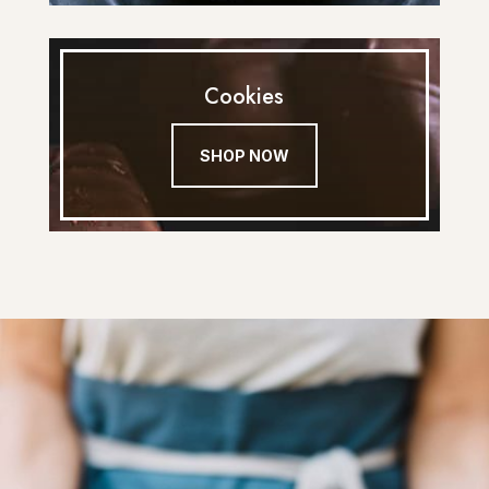
Cookies
SHOP NOW