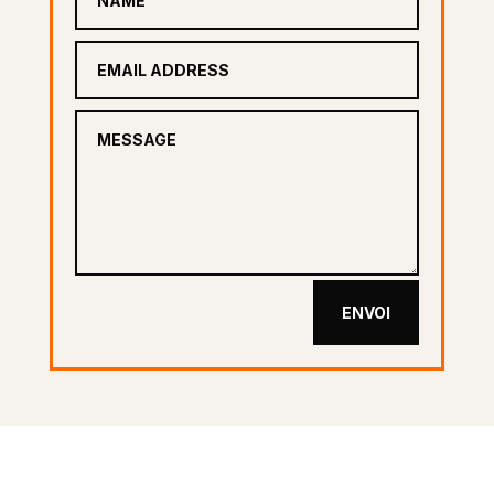
ENVOI