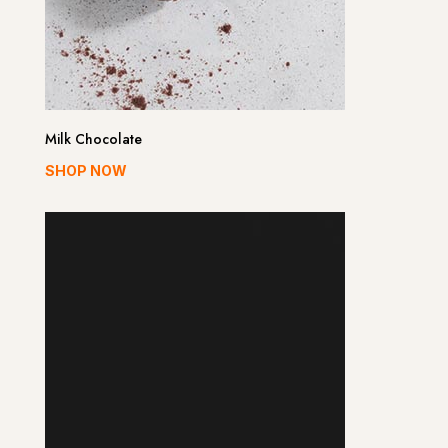
Milk Chocolate
SHOP NOW