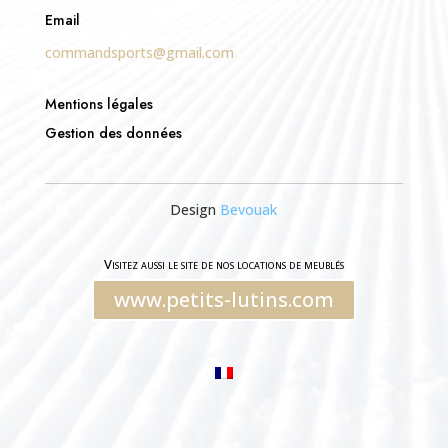
Email
commandsports@gmail.com
Mentions légales
Gestion des données
Design
Bevouak
Visitez aussi le site de nos locations de meublés
www.petits-lutins.com