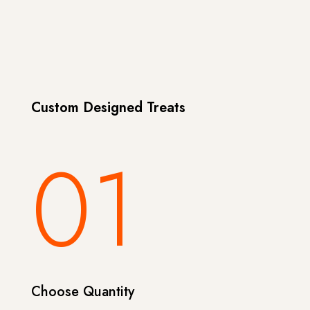
Custom Designed Treats
01
Choose Quantity