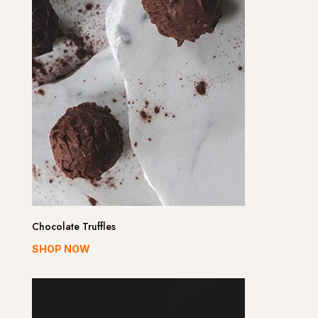
Chocolate Truffles
SHOP NOW