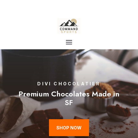
DIVI CHOCOLATIER
Premium Chocolates Made in
SF
SHOP NOW