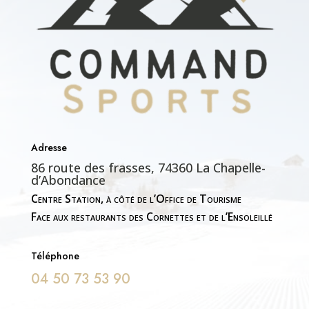
Adresse
86 route des frasses, 74360 La Chapelle-
d’Abondance
Centre Station, à côté de l’Office de Tourisme
Face aux restaurants des Cornettes et de l’Ensoleillé
Téléphone
04 50 73 53 90