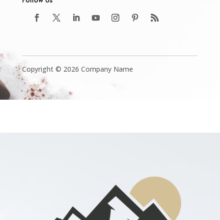
Copyright © 2026 Company Name